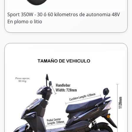
Sport 350W - 30 ó 60 kilometros de autonomia 48V
En plomo o litio