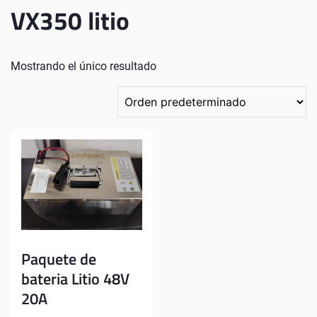
VX350 litio
Mostrando el único resultado
Paquete de
bateria Litio 48V
20A