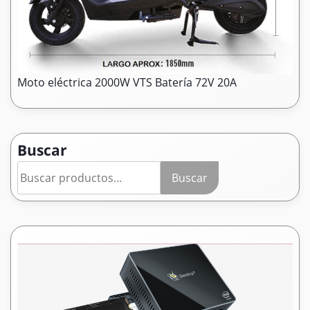
Moto eléctrica 2000W VTS Batería 72V 20A
Buscar
Buscar