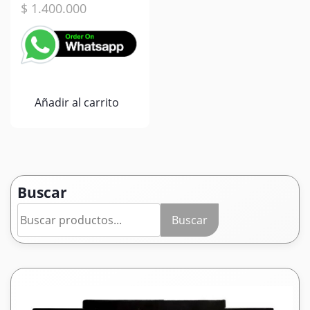
$
1.400.000
Añadir al carrito
Buscar
Buscar