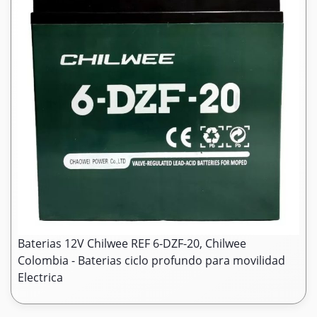
Baterias 12V Chilwee REF 6-DZF-20, Chilwee
Colombia - Baterias ciclo profundo para movilidad
Electrica