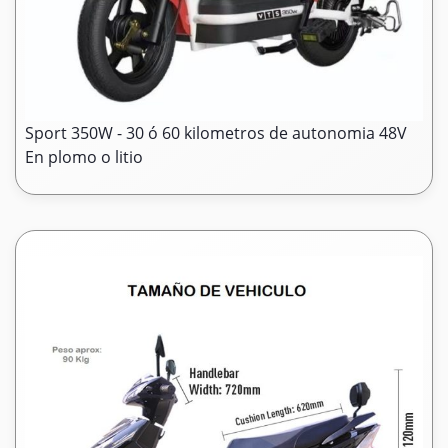
Sport 350W - 30 ó 60 kilometros de autonomia 48V
En plomo o litio