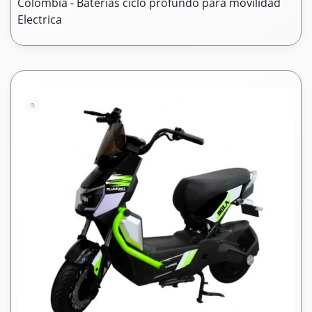
Colombia - Baterias ciclo profundo para movilidad
Electrica