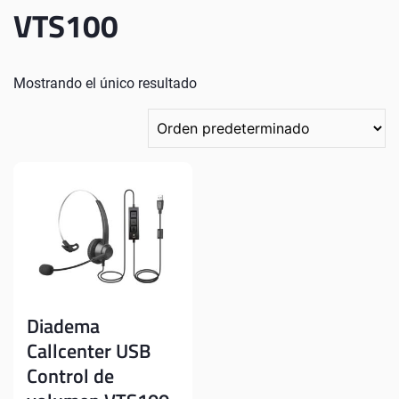
VTS100
Mostrando el único resultado
Diadema
Callcenter USB
Control de