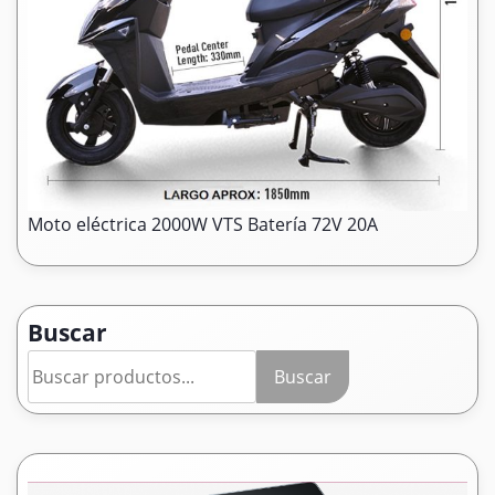
Moto eléctrica 2000W VTS Batería 72V 20A
Buscar
Buscar