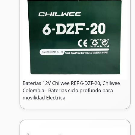
Baterias 12V Chilwee REF 6-DZF-20, Chilwee
Colombia - Baterias ciclo profundo para
movilidad Electrica