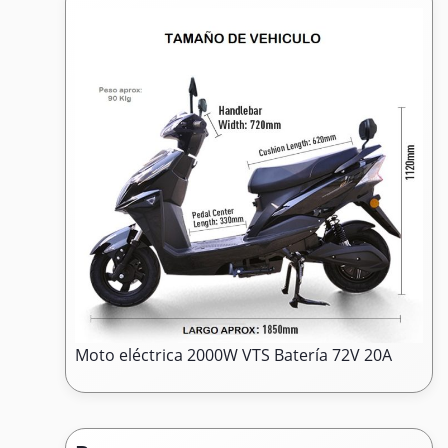
Moto eléctrica 2000W VTS Batería 72V 20A