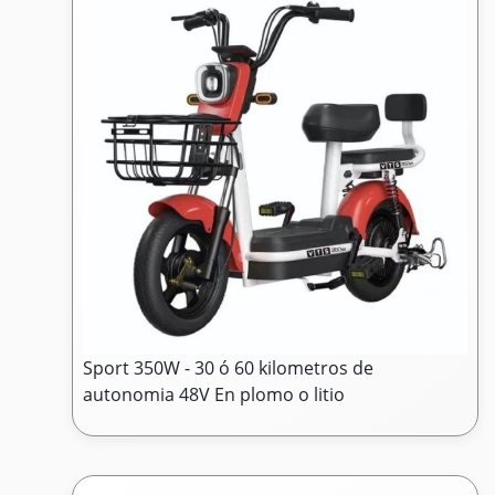
Sport 350W - 30 ó 60 kilometros de
autonomia 48V En plomo o litio