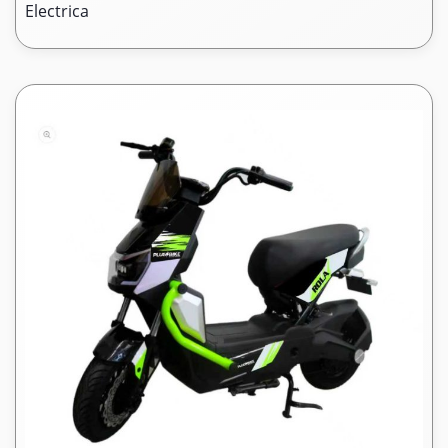
Electrica