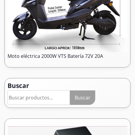
Moto eléctrica 2000W VTS Batería 72V 20A
Buscar
Buscar