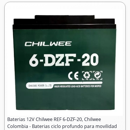
Baterias 12V Chilwee REF 6-DZF-20, Chilwee
Colombia - Baterias ciclo profundo para movilidad