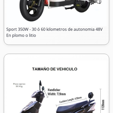
Sport 350W - 30 ó 60 kilometros de autonomia 48V
En plomo o litio