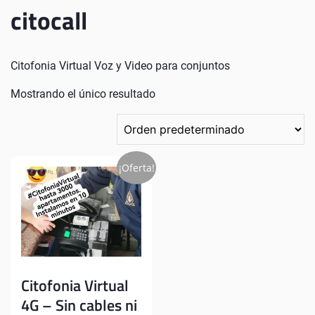
citocall
Citofonia Virtual Voz y Video para conjuntos
Mostrando el único resultado
¡Oferta!
Citofonia Virtual
4G – Sin cables ni