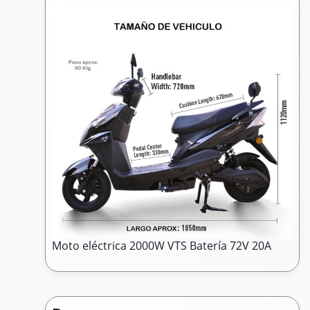
Moto eléctrica 2000W VTS Batería 72V 20A