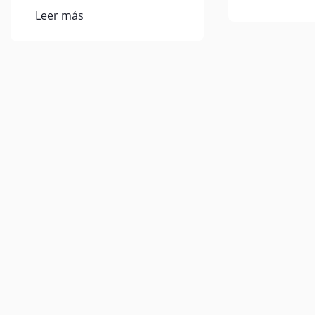
Leer más