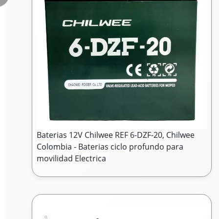
Baterias 12V Chilwee REF 6-DZF-20, Chilwee
Colombia - Baterias ciclo profundo para
movilidad Electrica
5.000.