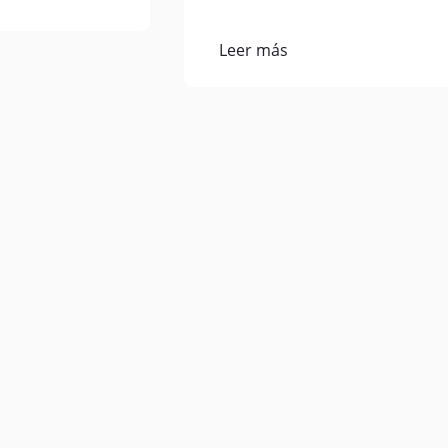
Leer más