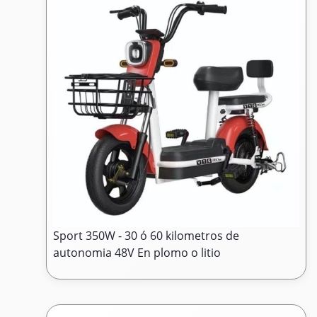
Sport 350W - 30 ó 60 kilometros de
autonomia 48V En plomo o litio