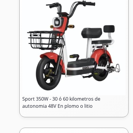
Sport 350W - 30 ó 60 kilometros de
autonomia 48V En plomo o litio