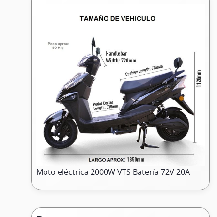
Moto eléctrica 2000W VTS Batería 72V 20A