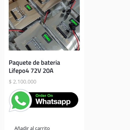
Paquete de bateria
Lifepo4 72V 20A
$
2.100.000
Añadir al carrito