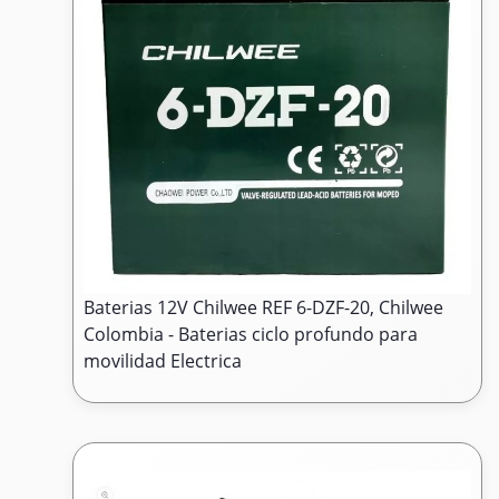
Baterias 12V Chilwee REF 6-DZF-20, Chilwee
Colombia - Baterias ciclo profundo para
movilidad Electrica