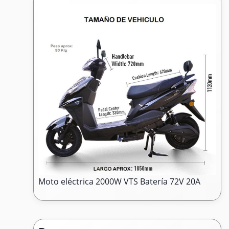
Moto eléctrica 2000W VTS Batería 72V 20A