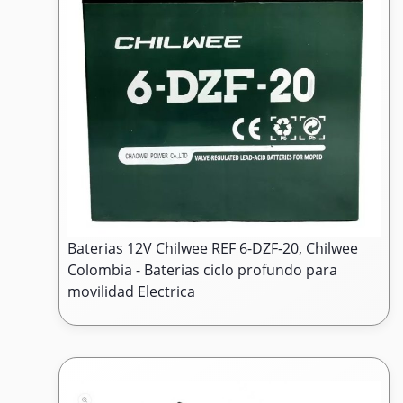
Baterias 12V Chilwee REF 6-DZF-20, Chilwee
Colombia - Baterias ciclo profundo para
movilidad Electrica