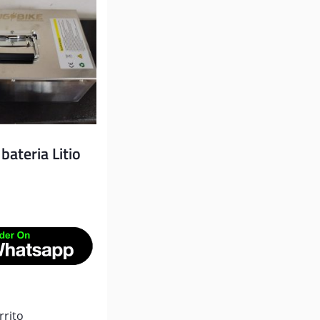
bateria Litio
rrito