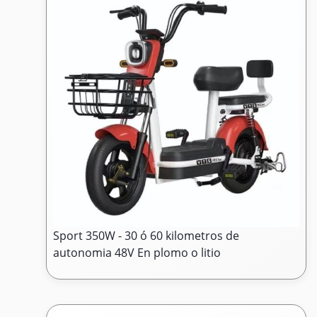
Sport 350W - 30 ó 60 kilometros de
autonomia 48V En plomo o litio