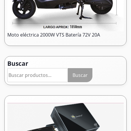
Moto eléctrica 2000W VTS Batería 72V 20A
Buscar
Buscar