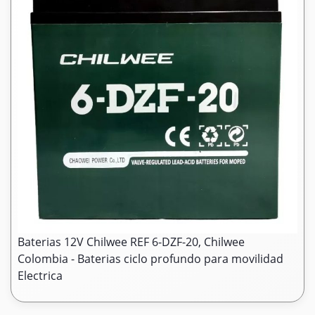
Baterias 12V Chilwee REF 6-DZF-20, Chilwee
Colombia - Baterias ciclo profundo para movilidad
Electrica