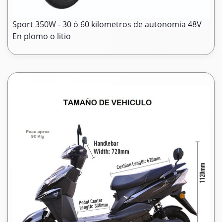
Sport 350W - 30 ó 60 kilometros de autonomia 48V
En plomo o litio