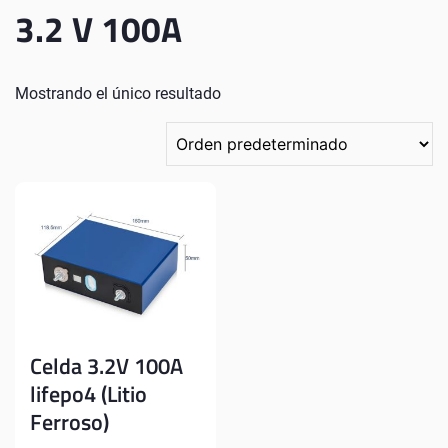
3.2 V 100A
Mostrando el único resultado
Celda 3.2V 100A
lifepo4 (Litio
Ferroso)