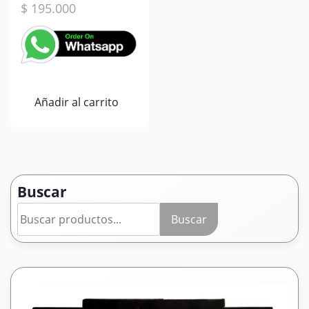
$
195.000
Añadir al carrito
Buscar
Buscar